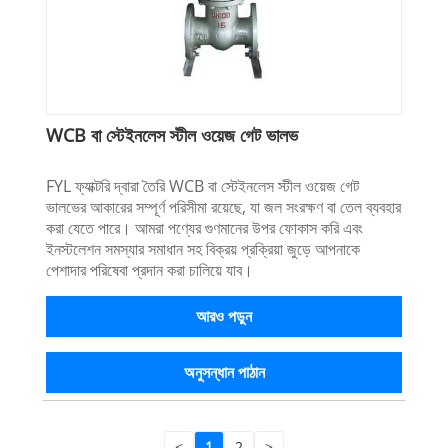
WCB বা স্টেইনলেস স্টীল ওয়েজ গেট ভালভ
FYL ফ্যাক্টরি দ্বারা তৈরি WCB বা স্টেইনলেস স্টীল ওয়েজ গেট
ভালভের আকারের সম্পূর্ণ পরিসীমা রয়েছে, যা জল সংরক্ষণ বা তেল ব্যবহার
করা যেতে পারে। আমরা পণ্যের গুণমানের উপর ফোকাস করি এবং
ইনস্টলেশন সমস্যার সমাধান সহ বিক্রয় প্রক্রিয়া জুড়ে আপনাকে
পেশাদার পরিষেবা প্রদান করা চালিয়ে যাব।
আরও পড়ুন
অনুসন্ধান পাঠান
<
1
2
>