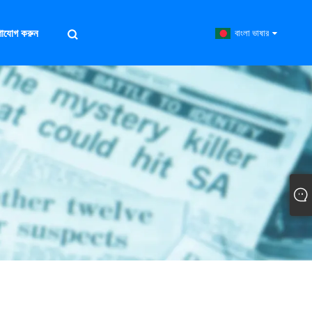
গাযোগ করুন
বাংলা ভাষার